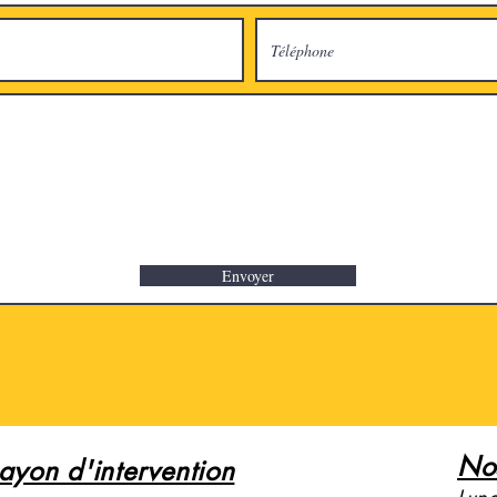
Envoyer
Nos
ayon d'intervention