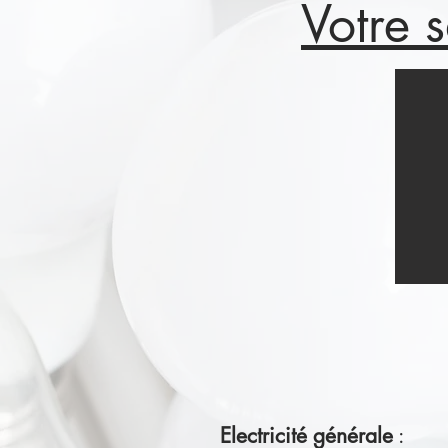
Votre s
Electricité générale
: