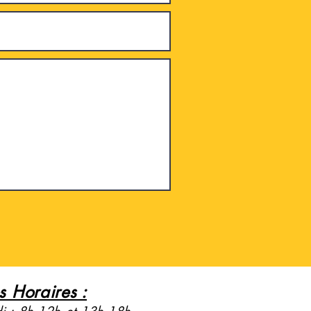
 Horaires :