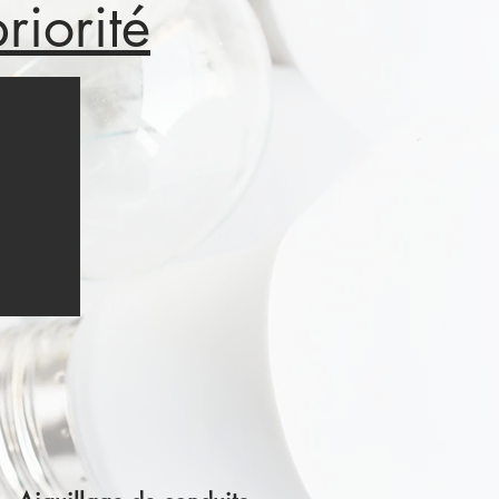
riorité