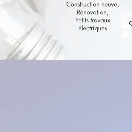
Construction neuve,
Rénovation,
Petits travaux
C
électriques