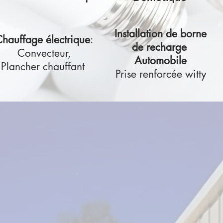
Installation de borne
hauffage électrique
:
de recharge
Convecteur,
Automobile
Plancher chauffant
Prise renforcée witty