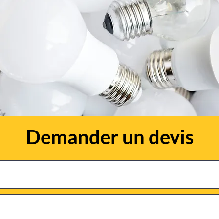
Demander un devis