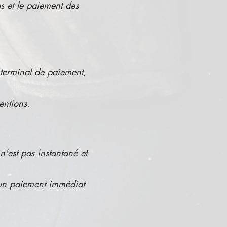
s et le paiement des
 terminal de paiement,
entions.
n'est pas instantané et
 un paiement immédiat