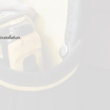
nstallation.