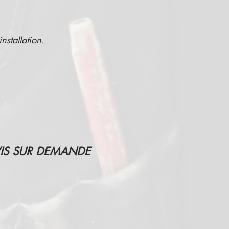
nstallation.
IS SUR DEMANDE